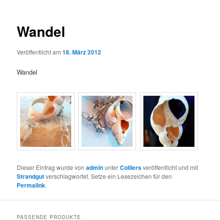
Wandel
Veröffentlicht am
18. März 2012
Wandel
Dieser Eintrag wurde von
admin
unter
Colliers
veröffentlicht und mit
Strandgut
verschlagwortet. Setze ein Lesezeichen für den
Permalink
.
PASSENDE PRODUKTE