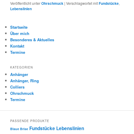
Veröffentlicht unter
Ohrschmuck
|
Verschlagwortet mit
Fundstücke
,
Lebenslinien
Startseite
Über mich
Besonderes & Aktuelles
Kontakt
Termine
KATEGORIEN
Anhänger
Anhänger, Ring
Colliers
Ohrschmuck
Termine
PASSENDE PRODUKTE
Fundstücke
Lebenslinien
Blaue Brise