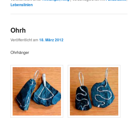
Lebenslinien
Ohrh
Veröffentlicht am
18. März 2012
Ohrhänger